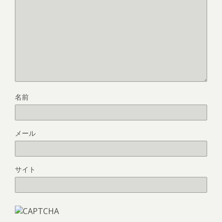
名前
メール
サイト