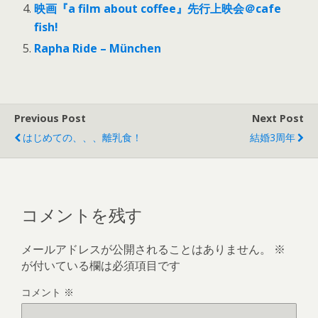
映画『a film about coffee』先行上映会＠cafe
fish!
Rapha Ride – München
Previous Post
Next Post
はじめての、、、離乳食！
結婚3周年
コメントを残す
メールアドレスが公開されることはありません。
※
が付いている欄は必須項目です
コメント
※