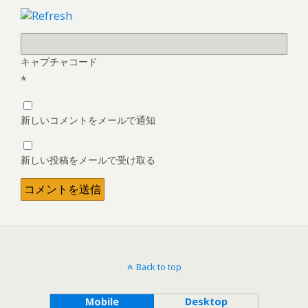
キャプチャコード
*
新しいコメントをメールで通知
新しい投稿をメールで受け取る
Back to top
Mobile
Desktop