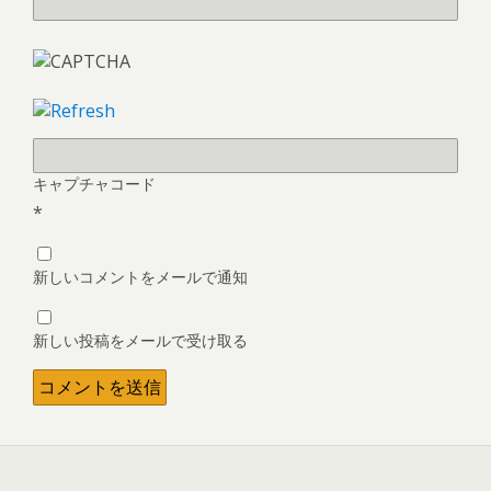
キャプチャコード
*
新しいコメントをメールで通知
新しい投稿をメールで受け取る