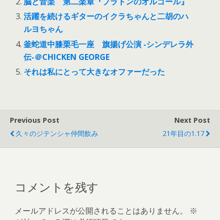
脳と音楽 第二楽章『プラトンのオルゴール』
活躍を続けるギターのイクラちゃんと二胡のハ
ルヨちゃん
釜蛇道中膝栗毛一座 旗揚げ公演 -シンデレラ外
伝-＠CHICKEN GEORGE
それは私にとって大きなオファーだった
Previous Post
Next Post
久々のジテンシャ仲間飲み
21年目の1.17
コメントを残す
メールアドレスが公開されることはありません。
※