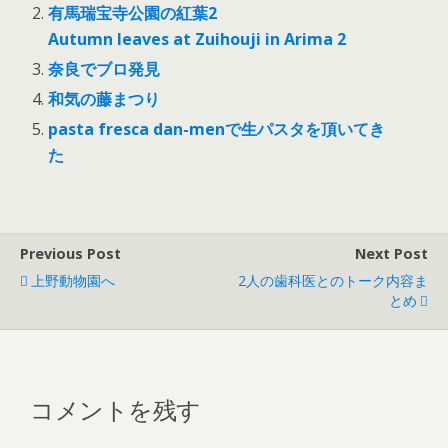
有馬瑞宝寺公園の紅葉2
Autumn leaves at Zuihouji in Arima 2
奈良でブロ発見
和気の藤まつり
pasta fresca dan-menで生パスタを頂いてき
た
Previous Post
Next Post
上野動物園へ
2人の歯科医とのトーク内容ま
とめ
コメントを残す