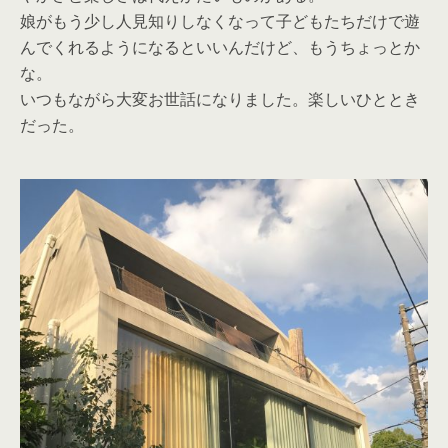
娘がもう少し人見知りしなくなって子どもたちだけで遊
んでくれるようになるといいんだけど、もうちょっとか
な。
いつもながら大変お世話になりました。楽しいひととき
だった。