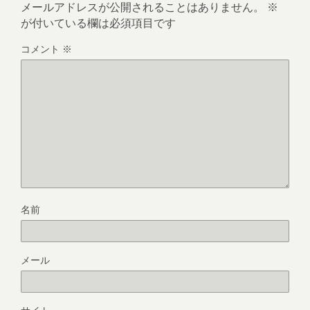
メールアドレスが公開されることはありません。
※
が付いている欄は必須項目です
コメント
※
名前
メール