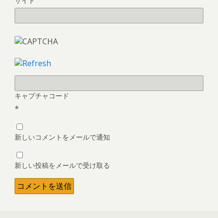
サイト
キャプチャコード
*
新しいコメントをメールで通知
新しい投稿をメールで受け取る