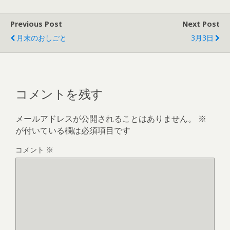
Previous Post
Next Post
月末のおしごと
3月3日
コメントを残す
メールアドレスが公開されることはありません。
※
が付いている欄は必須項目です
コメント
※