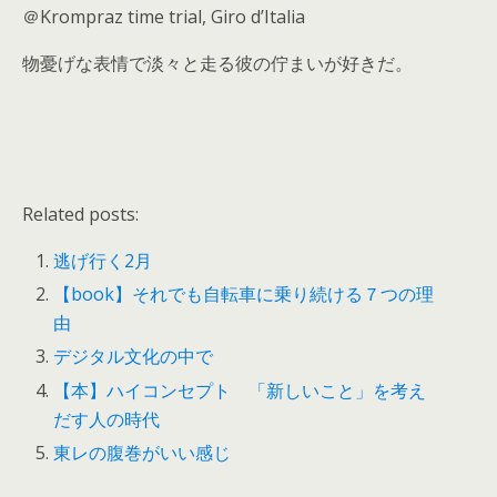
＠Krompraz time trial, Giro d’Italia
物憂げな表情で淡々と走る彼の佇まいが好きだ。
Related posts:
逃げ行く2月
【book】それでも自転車に乗り続ける７つの理
由
デジタル文化の中で
【本】ハイコンセプト 「新しいこと」を考え
だす人の時代
東レの腹巻がいい感じ