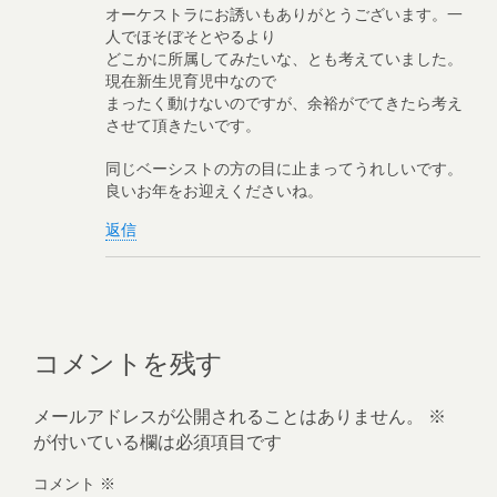
オーケストラにお誘いもありがとうございます。一
人でほそぼそとやるより
どこかに所属してみたいな、とも考えていました。
現在新生児育児中なので
まったく動けないのですが、余裕がでてきたら考え
させて頂きたいです。
同じベーシストの方の目に止まってうれしいです。
良いお年をお迎えくださいね。
返信
コメントを残す
メールアドレスが公開されることはありません。
※
が付いている欄は必須項目です
コメント
※