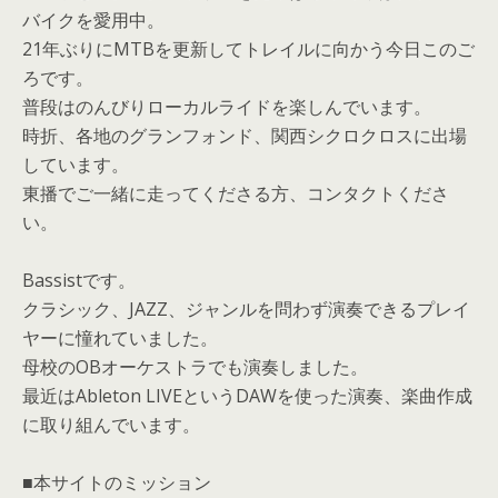
バイクを愛用中。
21年ぶりにMTBを更新してトレイルに向かう今日このご
ろです。
普段はのんびりローカルライドを楽しんでいます。
時折、各地のグランフォンド、関西シクロクロスに出場
しています。
東播でご一緒に走ってくださる方、コンタクトくださ
い。
Bassistです。
クラシック、JAZZ、ジャンルを問わず演奏できるプレイ
ヤーに憧れていました。
母校のOBオーケストラでも演奏しました。
最近はAbleton LIVEというDAWを使った演奏、楽曲作成
に取り組んでいます。
■本サイトのミッション