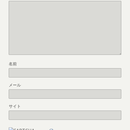
名前
メール
サイト