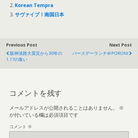
Korean Tempra
サヴァイブ！南国日本
Previous Post
Next Post
阪神淡路大震災から30年の
バースデーランチ＠PORONI
1.17の集い
コメントを残す
メールアドレスが公開されることはありません。
※
が付いている欄は必須項目です
コメント
※