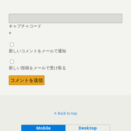
キャプチャコード
*
新しいコメントをメールで通知
新しい投稿をメールで受け取る
Back to top
Mobile
Desktop