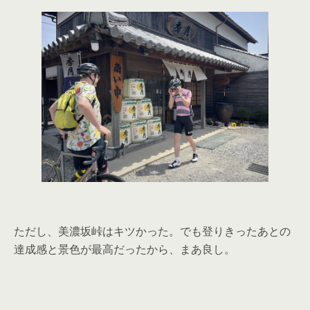
ただし、美濃坂峠はキツかった。でも登りきったあとの
達成感と景色が最高だったから、まあ良し。