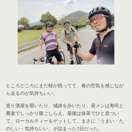
ところどころにまだ桜が残ってて、春の空気を感じなが
ら走るのが気持ちいい。
造り酒屋を覗いたり、城跡を歩いたり、昼メシは寿司と
蕎麦でしっかり腹ごしらえ。最後は抹茶でひと息つい
て、ローカルティーをゲットして、まさに「うまい・た
のしい・気持ちいい」が詰まった1日だった。