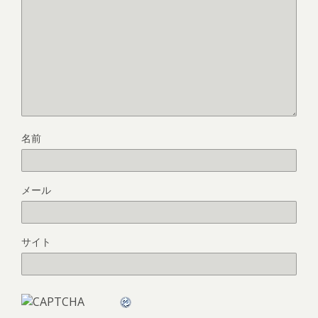
名前
メール
サイト