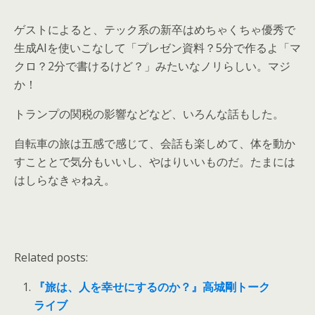
ゲストによると、テック系の新卒はめちゃくちゃ優秀で
生成AIを使いこなして「プレゼン資料？5分で作るよ「マ
クロ？2分で書けるけど？」みたいなノリらしい。マジ
か！
トランプの関税の影響などなど、いろんな話もした。
自転車の旅は五感で感じて、会話も楽しめて、体を動か
すこととで気分もいいし、やはりいいものだ。たまには
はしらなきゃねえ。
Related posts:
『旅は、人を幸せにするのか？』高城剛トーク
ライブ