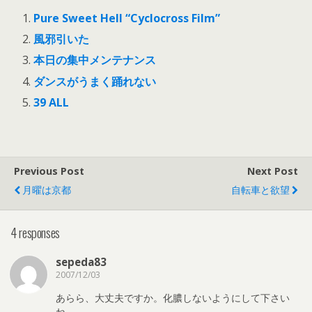
Pure Sweet Hell “Cyclocross Film”
風邪引いた
本日の集中メンテナンス
ダンスがうまく踊れない
39 ALL
Previous Post
Next Post
月曜は京都
自転車と欲望
4 responses
sepeda83
2007/12/03
あらら、大丈夫ですか。化膿しないようにして下さい
ね。