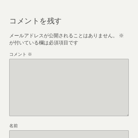
コメントを残す
メールアドレスが公開されることはありません。
※
が付いている欄は必須項目です
コメント
※
名前