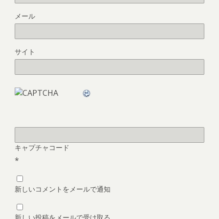
メール
サイト
キャプチャコード
*
新しいコメントをメールで通知
新しい投稿をメールで受け取る