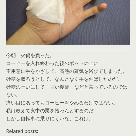
今朝、火傷を負った。
コーヒーを入れ終わった後のポットの上に
不用意に手をかざして、高熱の蒸気を浴びてしまった。
砂糖を取ろうとして、なんとなく手を伸ばしたのだ。
砂糖のせいにして「甘い復讐」などと言っているのでは
ない。
痛い目にあってもコーヒーをやめるわけではない。
私は敢えて火中の栗を拾わんとするのだ。
しかし自転車に乗りにくいな、これは。
Related posts: