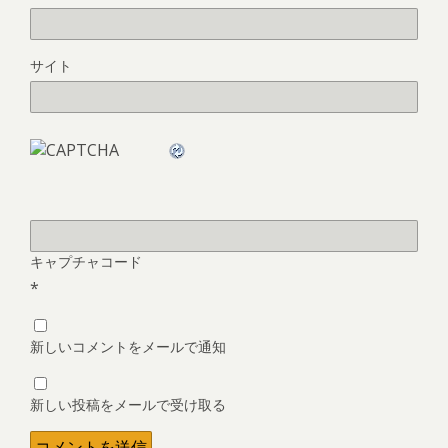
サイト
キャプチャコード
*
新しいコメントをメールで通知
新しい投稿をメールで受け取る