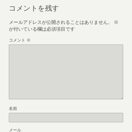
コメントを残す
メールアドレスが公開されることはありません。
※
が付いている欄は必須項目です
コメント
※
名前
メール