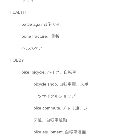
ドラマ
HEALTH
battle against 乳がん
bone fracture、骨折
ヘルスケア
HOBBY
bike, bicycle, バイク、自転車
bicycle shop, 自転車屋、スポ
ーツサイクルショップ
bike commute, チャリ通、ジ
テ通、自転車通勤
bike equipment, 自転車装備