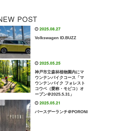
NEW POST
2025.08.27
Volkswagen ID.BUZZ
2025.05.25
神戸市立森林植物園内にマ
ウンテンバイクコース「マ
ウンテンバイク フォレスト
コウベ（愛称・モビコ）オ
ープン＠2025.5.31」
2025.05.21
バースデーランチ＠PORONI