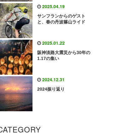
2025.04.19
サンフランからのゲスト
と、春の丹波篠山ライド
2025.01.22
阪神淡路大震災から30年の
1.17の集い
2024.12.31
2024振り返り
CATEGORY