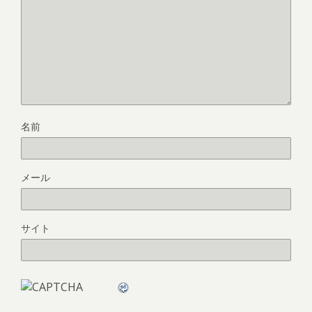
名前
メール
サイト