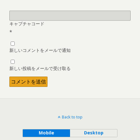
キャプチャコード
*
新しいコメントをメールで通知
新しい投稿をメールで受け取る
Back to top
Mobile
Desktop