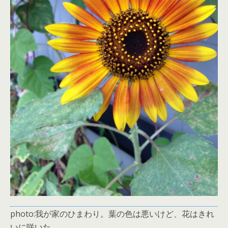
photo:我が家のひまわり。葉の色は悪いけど、花はきれ
いに咲いた。