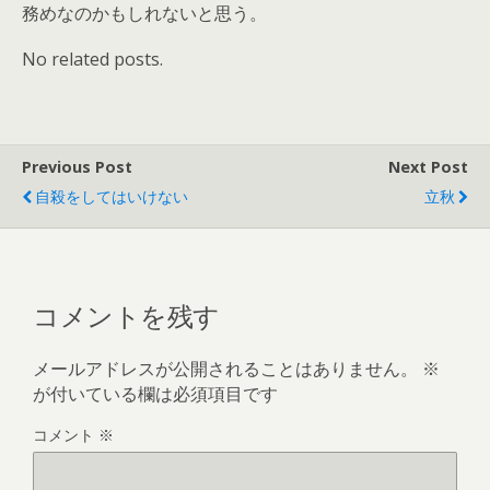
務めなのかもしれないと思う。
No related posts.
Previous Post
Next Post
自殺をしてはいけない
立秋
コメントを残す
メールアドレスが公開されることはありません。
※
が付いている欄は必須項目です
コメント
※