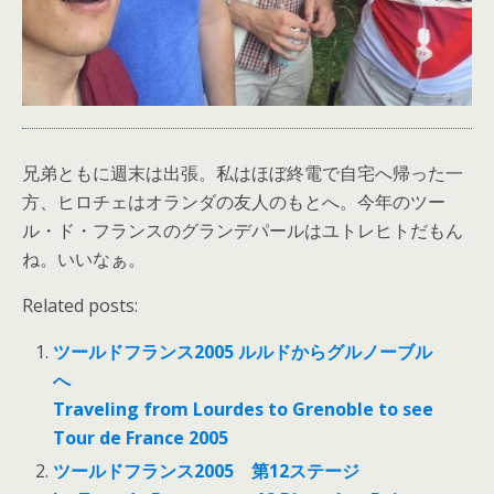
兄弟ともに週末は出張。私はほぼ終電で自宅へ帰った一
方、ヒロチェはオランダの友人のもとへ。今年のツー
ル・ド・フランスのグランデパールはユトレヒトだもん
ね。いいなぁ。
Related posts:
ツールドフランス2005 ルルドからグルノーブル
へ
Traveling from Lourdes to Grenoble to see
Tour de France 2005
ツールドフランス2005 第12ステージ