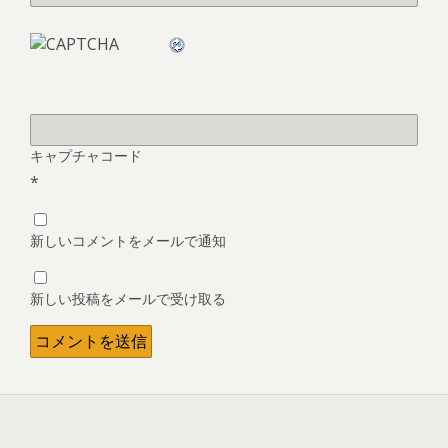
キャプチャコード
*
新しいコメントをメールで通知
新しい投稿をメールで受け取る