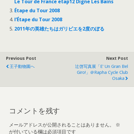
Le Tour de France etap12 Digne Les Bains
Étape du Tour 2008
l’Étape du Tour 2008
2011年の英雄たちはガリビエを2度のぼる
Previous Post
Next Post
王子動物園へ
辻啓写真展「E' Un Gran Bel
Giro!」＠Rapha Cycle Club
Osaka
コメントを残す
メールアドレスが公開されることはありません。
※
が付いている欄は必須項目です