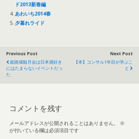
ド2013新春編
あわいち2014春
夕暮れライド
Previous Post
Next Post
姫路城観月会は日本酒好き
【本】コンサル1年目が学ぶこ
にはたまらないイベントだっ
と
た
コメントを残す
メールアドレスが公開されることはありません。
※
が付いている欄は必須項目です