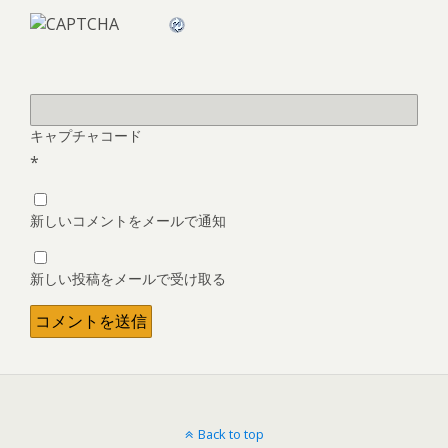
キャプチャコード
*
新しいコメントをメールで通知
新しい投稿をメールで受け取る
Back to top