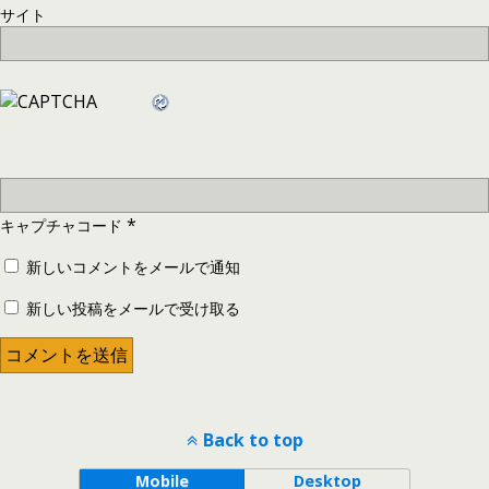
サイト
*
キャプチャコード
新しいコメントをメールで通知
新しい投稿をメールで受け取る
Back to top
Mobile
Desktop