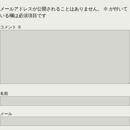
メールアドレスが公開されることはありません。
※
が付いて
いる欄は必須項目です
コメント
※
名前
メール