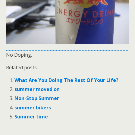
No Doping.
Related posts:
What Are You Doing The Rest Of Your Life?
summer moved on
Non-Stop Summer
summer bikers
Summer time