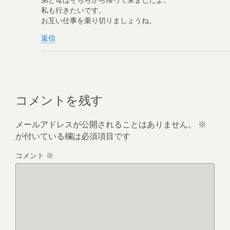
私も行きたいです。
お互い仕事を乗り切りましょうね。
返信
コメントを残す
メールアドレスが公開されることはありません。
※
が付いている欄は必須項目です
コメント
※