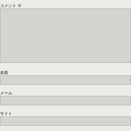
コメント
※
名前
メール
サイト