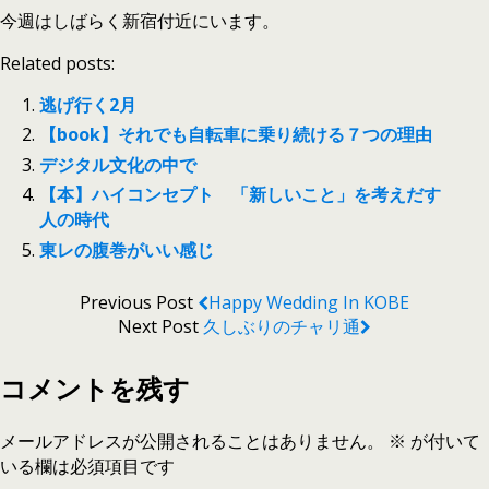
今週はしばらく新宿付近にいます。
Related posts:
逃げ行く2月
【book】それでも自転車に乗り続ける７つの理由
デジタル文化の中で
【本】ハイコンセプト 「新しいこと」を考えだす
人の時代
東レの腹巻がいい感じ
Previous Post
Happy Wedding In KOBE
Next Post
久しぶりのチャリ通
コメントを残す
メールアドレスが公開されることはありません。
※
が付いて
いる欄は必須項目です