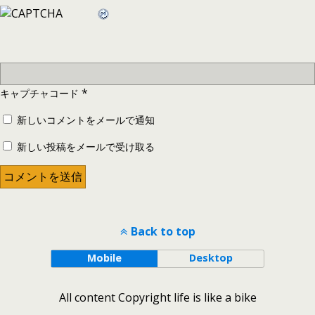
*
キャプチャコード
新しいコメントをメールで通知
新しい投稿をメールで受け取る
Back to top
Mobile
Desktop
All content Copyright life is like a bike