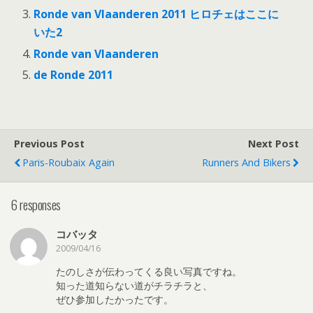
Ronde van Vlaanderen 2011 ヒロチェはここに
いた2
Ronde van Vlaanderen
de Ronde 2011
Previous Post
Next Post
Paris-Roubaix Again
Runners And Bikers
6 responses
コバッタ
2009/04/16
たのしさが伝わってくる良い写真ですね。
知った道知らない道がチラチラと、
ぜひ参加したかったです。