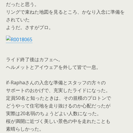
だったと思う。
リングで束ねた地図を見るところ、かなり入念に準備を
されていた
ようだ。さすがプロ。
ライド終了後はカフェへ。
ヘルメットとアイウェアを外して皆で一息。
if-Raphaさんの入念な準備とスタッフの方々の
サポートのおかげで、充実したライドになった。
定員50名と知ったときは、その規模のプロトンで
どうやって住宅地を走り抜けるのか心配だったが
実際は20名弱のちょうどよい人数になった。
桜が満開に近づく美しい景色の中を走れたことも
素晴らしかった。