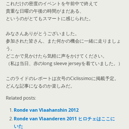
これだけの密度のイベントを午前中で終えて
貴重な日曜の午後の時間がまだある、
というのがとてもスマートに感じられた。
みなさんありがとうございました。
参加された皆さん、また何かの機会に一緒に走りましょ
う。
どこかで見かけたら気軽に声をかけてください。
（私は当日、赤のlong sleeve jerseyを着ていました。）
このライドのレポートは次号のCiclissimoに掲載予定。
どんな記事になるのか楽しみだ。
Related posts:
Ronde van Vlaahanshin 2012
Ronde van Vlaanderen 2011 ヒロチェはここに
いた