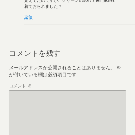
覚えてたのですが、グリーンのsoft shell jacket
着ておられました？
返信
コメントを残す
メールアドレスが公開されることはありません。
※
が付いている欄は必須項目です
コメント
※