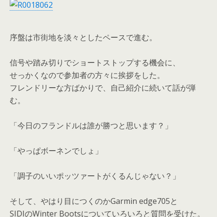
序盤は市街地を淡々としたペースで進む。
信号や踏み切りでショートストップする機会に、
せっかくなので参加者の方々に挨拶をした。
フレンドリーな方ばかりで、自己紹介に続いて話が弾
む。
「今日のフランドルは誰が勝つと思います？」
「やっぱボーネンでしょ」
「調子のいいポッツァートがくるんじゃない？」
そして、やはり目につくのかGarmin edge705と
SIDIのWinter Bootsについていろいろと質問を受けた。