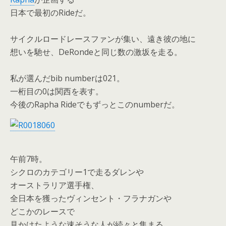
日本で最初のRideだ。
サイクルロードレースファンが集い、遠き彼の地に
想いを馳せ、DeRondeと同じ数の激坂を走る。
私が選んだbib numberは021。
一桁目の0は関西を表す。
今後のRapha Rideでもずっとこのnumberだ。
午前7時。
シクロのカテゴリー1で走るダレンや
オーストラリア選手権、
全日本を獲ったヴィンセント・フラナガンや
どこかのレースで
見かけたような速そうな人が続々と集まる。