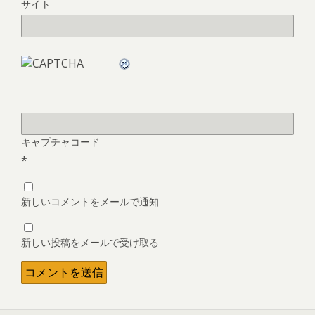
サイト
キャプチャコード
*
新しいコメントをメールで通知
新しい投稿をメールで受け取る