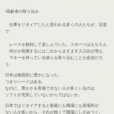
•高齢者の取り込み
仕事をリタイアしたと思われる多くの人たちが、沿道
で
レースを観戦して楽しんでいた。スポーツはもちろん
何かが発展するにはこれからますます人口比が増え、
マネーを持っている彼らを取り込むことが必須だろ
う。
日本は物質的に豊かになった。
つまりハードはある。
なのに、豊かさを実感できない人が多くいるのは
ソフトが充実していないからではないか。
日本ではリタイアすると家庭にも職場にも居場所が
ない人が多いから、それが怖くて職場にしがみつく。