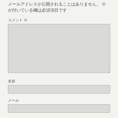
メールアドレスが公開されることはありません。
※
が付いている欄は必須項目です
コメント
※
名前
メール