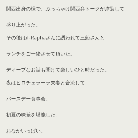
関西出身の様で、ぶっちゃけ関西弁トークが炸裂して
盛り上がった。
その後はif-Raphaさんに誘われて三船さんと
ランチをご一緒させて頂いた。
ディープなお話も聞けて楽しいひと時だった。
夜はヒロチェラーラ夫妻と合流して
バースデー食事会。
初夏の味覚を堪能した。
おなかいっぱい。