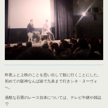
昨夜ふと上映のことを思い出して観に行くことにした。
初めての阪神なんば線で九条まで行きシネ・ヌーヴォ
へ。
過酷な石畳のレース自体については、テレビ中継や雑誌
で