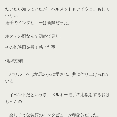
だいたい知っていたが、ヘルメットもアイウェアもして
いない
選手のインタビューは新鮮だった。
ホステの顔なんて初めて見た。
その他映画を観て感じた事
•地域密着
パリルーベは地元の人に愛され、共に作り上げられて
いる
イベントだという事。ベルギー選手の応援をするおば
ちゃんの
楽しそうな笑顔のインタビューが印象的だった。