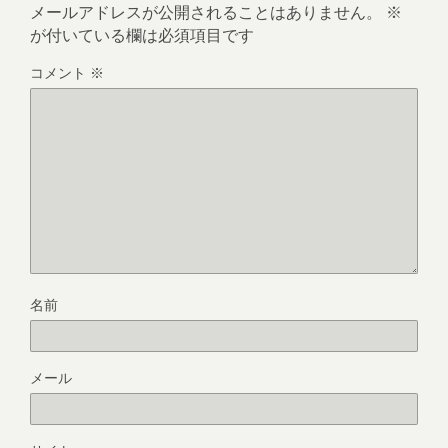
メールアドレスが公開されることはありません。
※
が付いている欄は必須項目です
コメント
※
名前
メール