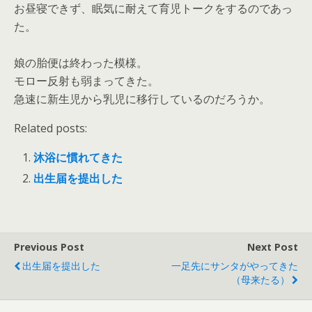
お昼寝できず、眠気に耐えて育児トークをするのであっ
た。
娘の胎便は終わった模様。
モロー反射も弱まってきた。
急速に新生児から乳児に移行しているのだろうか。
Related posts:
沐浴に慣れてきた
出生届を提出した
Previous Post
Next Post
出生届を提出した
一足先にサンタがやってきた
（母来たる）