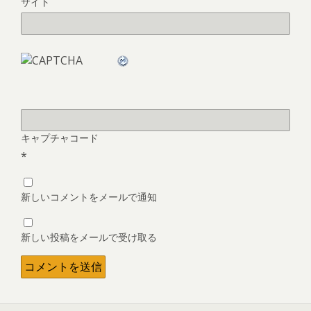
サイト
キャプチャコード
*
新しいコメントをメールで通知
新しい投稿をメールで受け取る