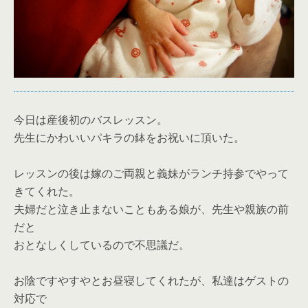
今日は産後初のバスレッスン。
先生にかわいいパキラの鉢をお祝いに頂いた。
レッスンの後は嫁のご両親と義妹がランチ持参でやって
きてくれた。
夫婦だと泣き止まないこともある娘が、先生や親族の前
だと
おとなしくしているので不思議だ。
お陰ですやすやとお昼寝してくれたが、私達はゲストの
対応で