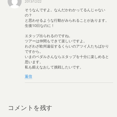
2013/12/22
そうなんですよ。なんだかわかってるんじゃない
の？
と思わせるような行動がみられることがあります。
生後10日なのに！
エタップ出られるのですね。
ツアーは仲間もできて楽しいですよ。
わざわざ欧州遠征するくらいのアツイ人たちばかり
ですから。
いまのペダルさんならエタップを十分に楽しめると
思います。
私も鍛えなおして挑戦したいです。
返信
コメントを残す