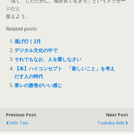
「強く、したたかに、格好良く生きろ」というメッセー
ジだと
捉えよう。
Related posts:
逃げ行く2月
デジタル文化の中で
それでもなお、人を愛しなさい
【本】ハイコンセプト 「新しいこと」を考え
だす人の時代
東レの腹巻がいい感じ
Previous Post
Next Post
Velo Taxi
Tsukuba Ride