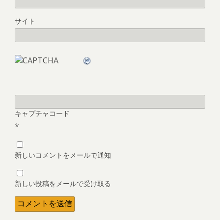
サイト
キャプチャコード
*
新しいコメントをメールで通知
新しい投稿をメールで受け取る