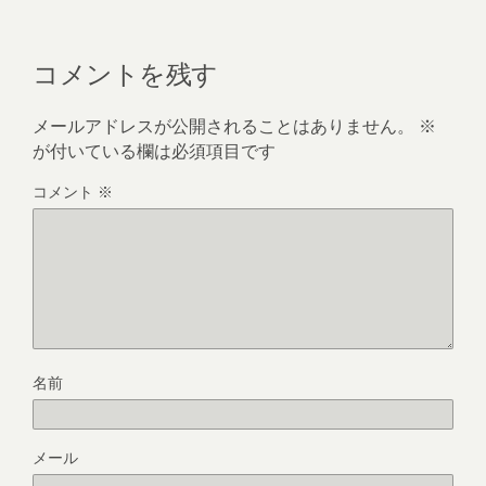
コメントを残す
メールアドレスが公開されることはありません。
※
が付いている欄は必須項目です
コメント
※
名前
メール