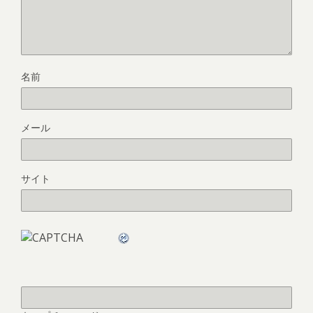
名前
メール
サイト