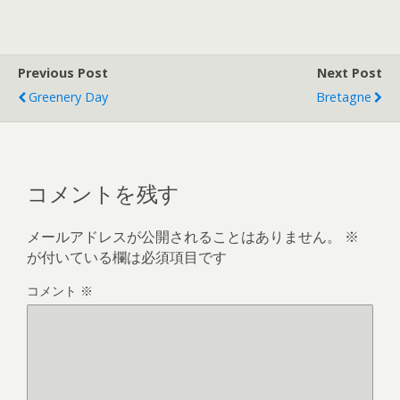
Previous Post
Next Post
Greenery Day
Bretagne
コメントを残す
メールアドレスが公開されることはありません。
※
が付いている欄は必須項目です
コメント
※