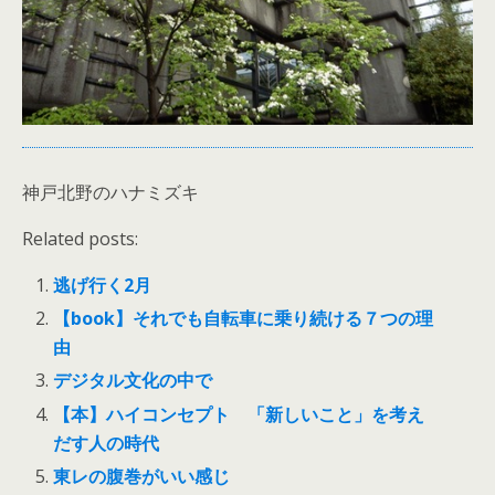
神戸北野のハナミズキ
Related posts:
逃げ行く2月
【book】それでも自転車に乗り続ける７つの理
由
デジタル文化の中で
【本】ハイコンセプト 「新しいこと」を考え
だす人の時代
東レの腹巻がいい感じ