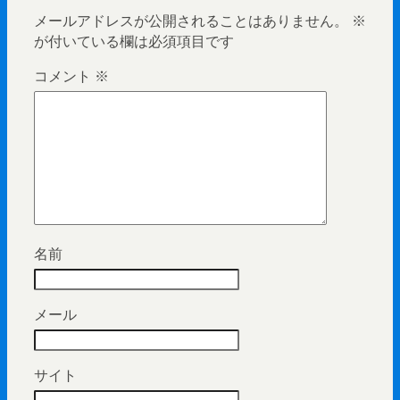
メールアドレスが公開されることはありません。
※
が付いている欄は必須項目です
コメント
※
名前
メール
サイト