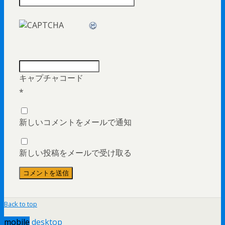
キャプチャコード
*
新しいコメントをメールで通知
新しい投稿をメールで受け取る
Back to top
mobile
desktop