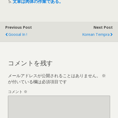
文章は肉体の作業である。
Previous Post
Next Post
Goooal In !
Korean Tempra
コメントを残す
メールアドレスが公開されることはありません。
※
が付いている欄は必須項目です
コメント
※