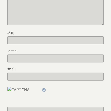
名前
メール
サイト