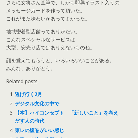
さらに女将さん直筆で、しかも即興イラスト入りの
メッセージカードを作って頂いた。
これがまた味わいがあってよかった。
地域密着型店舗ってありがたい。
こんなスペシャルなサービスは
大型、安売り店ではありえないものね。
顔を覚えてもらうと、いろいろいいことがある。
みんな、ありがとう。
Related posts:
逃げ行く2月
デジタル文化の中で
【本】ハイコンセプト 「新しいこと」を考え
だす人の時代
東レの腹巻がいい感じ