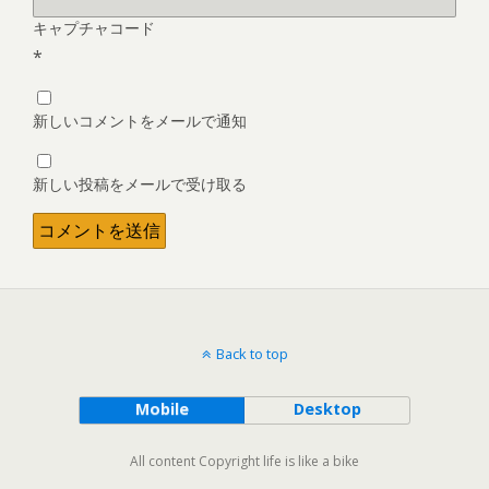
キャプチャコード
*
新しいコメントをメールで通知
新しい投稿をメールで受け取る
Back to top
Mobile
Desktop
All content Copyright life is like a bike