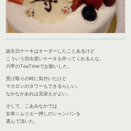
誕生日ケーキはオーダーしたことあるけど
こういう目出度いケーキも作ってくれるんな。
六甲のTeaTimeでお願いした。
受け取りの時に気付いたけど
マカロンのタワーもできるらしい。
なかなかあれは見栄えがよい。
そして、こあみなかでは
女将ソムリエ一押しのシャンパンを
選んで頂いた。