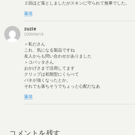
２回ほど落としましたがスキンに守られて無事でした。
返信
zuzie
2009/06/18
＞私ださん
これ、気になる製品ですね
友人からも問い合わせがありました
＞コバッタさん
おかげさまで活用してます
クリップは初期型にくらべて
バネが強くなったとか。
それでも落ちそうでちょっと心配だなあ
返信
コメントを残す