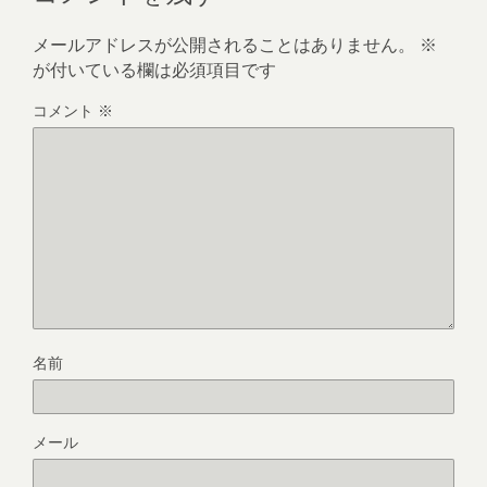
メールアドレスが公開されることはありません。
※
が付いている欄は必須項目です
コメント
※
名前
メール