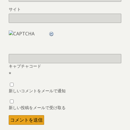
サイト
キャプチャコード
*
新しいコメントをメールで通知
新しい投稿をメールで受け取る