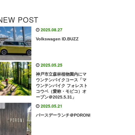
NEW POST
2025.08.27
Volkswagen ID.BUZZ
2025.05.25
神戸市立森林植物園内にマ
ウンテンバイクコース「マ
ウンテンバイク フォレスト
コウベ（愛称・モビコ）オ
ープン＠2025.5.31」
2025.05.21
バースデーランチ＠PORONI