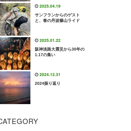
2025.04.19
サンフランからのゲスト
と、春の丹波篠山ライド
2025.01.22
阪神淡路大震災から30年の
1.17の集い
2024.12.31
2024振り返り
CATEGORY