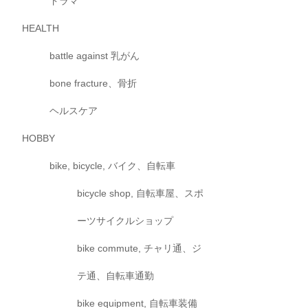
ドラマ
HEALTH
battle against 乳がん
bone fracture、骨折
ヘルスケア
HOBBY
bike, bicycle, バイク、自転車
bicycle shop, 自転車屋、スポ
ーツサイクルショップ
bike commute, チャリ通、ジ
テ通、自転車通勤
bike equipment, 自転車装備