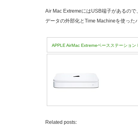
Air Mac ExtremeにはUSB端子があ
データの外部化とTime Machineを使
APPLE AirMac Extremeベースステーション 
Related posts: